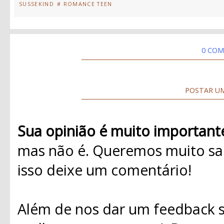
SUSSEKIND
# ROMANCE TEEN
0 COM
POSTAR U
Sua opinião é muito important
mas não é. Queremos muito sab
isso deixe um comentário!
Além de nos dar um feedback s