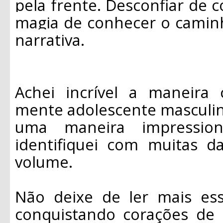
pela frente. Desconfiar de 
magia de conhecer o caminh
narrativa.
Achei incrível a maneira
mente adolescente masculin
uma maneira impression
identifiquei com muitas d
volume.
Não deixe de ler mais es
conquistando corações de 