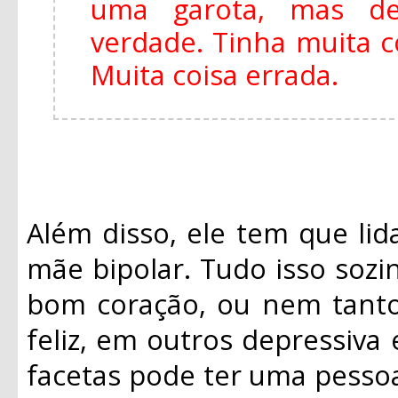
uma garota, mas de
verdade. Tinha muita 
Muita coisa errada.
Além disso, ele tem que li
mãe bipolar. Tudo isso sozi
bom coração, ou nem tanto
feliz, em outros depressiva
facetas pode ter uma pesso