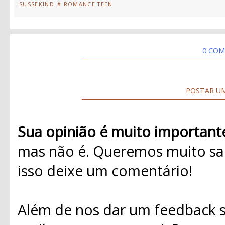
SUSSEKIND
# ROMANCE TEEN
0 COM
POSTAR U
Sua opinião é muito important
mas não é. Queremos muito sab
isso deixe um comentário!
Além de nos dar um feedback s