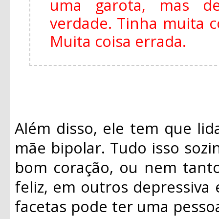
uma garota, mas de
verdade. Tinha muita 
Muita coisa errada.
Além disso, ele tem que li
mãe bipolar. Tudo isso sozi
bom coração, ou nem tanto
feliz, em outros depressiva
facetas pode ter uma pesso