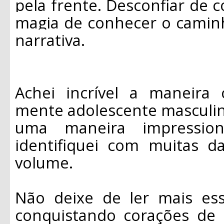
pela frente. Desconfiar de 
magia de conhecer o caminh
narrativa.
Achei incrível a maneira
mente adolescente masculin
uma maneira impression
identifiquei com muitas d
volume.
Não deixe de ler mais es
conquistando corações de 