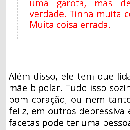
uma garota, mas de
verdade. Tinha muita 
Muita coisa errada.
Além disso, ele tem que li
mãe bipolar. Tudo isso sozi
bom coração, ou nem tanto
feliz, em outros depressiva
facetas pode ter uma pesso