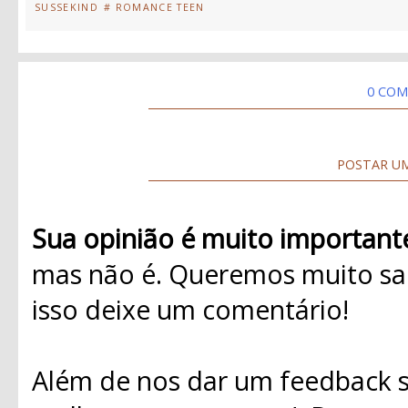
SUSSEKIND
# ROMANCE TEEN
0 COM
POSTAR U
Sua opinião é muito important
mas não é. Queremos muito sab
isso deixe um comentário!
Além de nos dar um feedback s