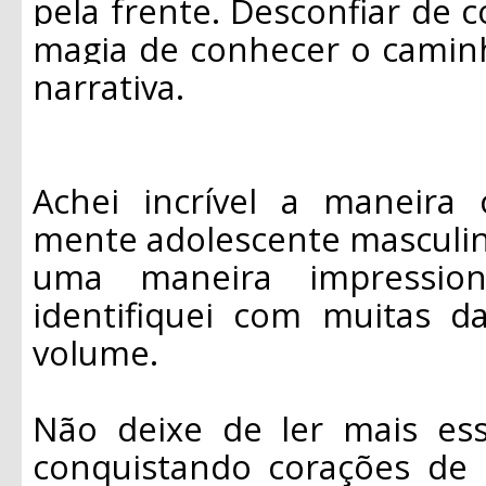
pela frente. Desconfiar de 
magia de conhecer o caminh
narrativa.
Achei incrível a maneira
mente adolescente masculin
uma maneira impression
identifiquei com muitas d
volume.
Não deixe de ler mais es
conquistando corações de 