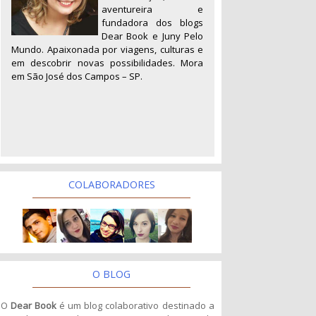
aventureira e
fundadora dos blogs
Dear Book e Juny Pelo
Mundo. Apaixonada por viagens, culturas e
em descobrir novas possibilidades. Mora
em São José dos Campos – SP.
COLABORADORES
O BLOG
O
Dear Book
é um blog colaborativo destinado a