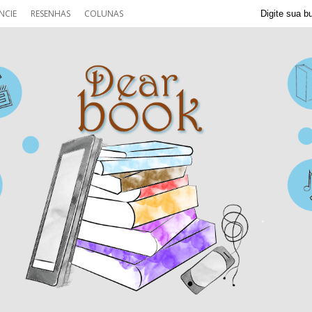
NCIE
RESENHAS
COLUNAS