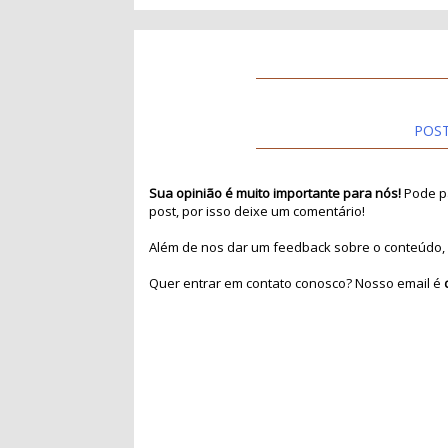
POS
Sua opinião é muito importante para nós!
Pode pa
post, por isso deixe um comentário!
Além de nos dar um feedback sobre o conteúdo, 
Quer entrar em contato conosco? Nosso email é