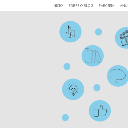
INICIO
SOBRE O BLOG
PARCERIA
ANU