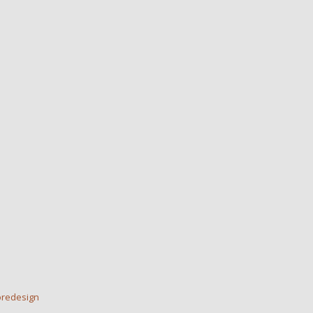
redesign