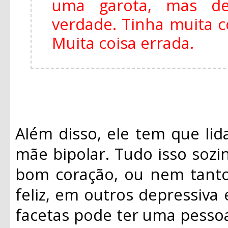
uma garota, mas de
verdade. Tinha muita 
Muita coisa errada.
Além disso, ele tem que li
mãe bipolar. Tudo isso sozi
bom coração, ou nem tanto
feliz, em outros depressiva
facetas pode ter uma pesso