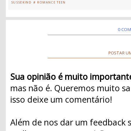
SUSSEKIND
# ROMANCE TEEN
0 COM
POSTAR U
Sua opinião é muito important
mas não é. Queremos muito sab
isso deixe um comentário!
Além de nos dar um feedback s