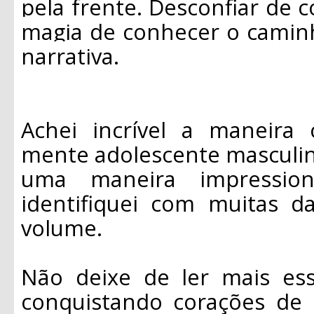
pela frente. Desconfiar de 
magia de conhecer o caminh
narrativa.
Achei incrível a maneira
mente adolescente masculin
uma maneira impression
identifiquei com muitas d
volume.
Não deixe de ler mais es
conquistando corações de 