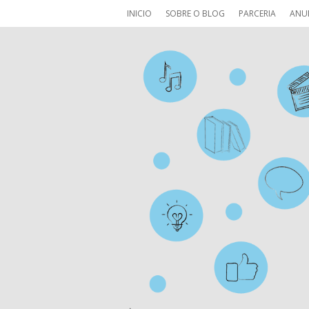
INICIO
SOBRE O BLOG
PARCERIA
ANU