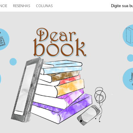
NCIE
RESENHAS
COLUNAS