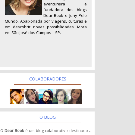
aventureira e
fundadora dos blogs
Dear Book e Juny Pelo
Mundo. Apaixonada por viagens, culturas e
em descobrir novas possibilidades. Mora
em São José dos Campos – SP.
COLABORADORES
O BLOG
O
Dear Book
é um blog colaborativo destinado a