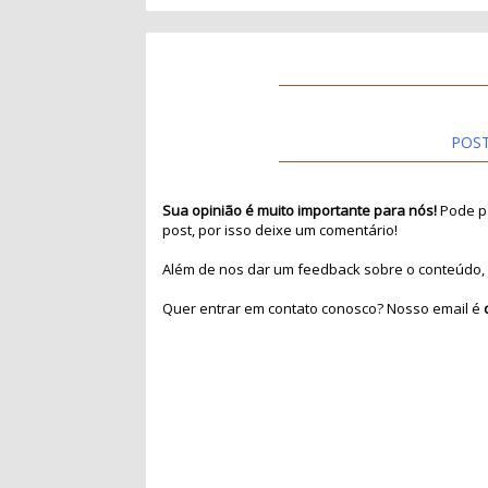
POS
Sua opinião é muito importante para nós!
Pode pa
post, por isso deixe um comentário!
Além de nos dar um feedback sobre o conteúdo, 
Quer entrar em contato conosco? Nosso email é