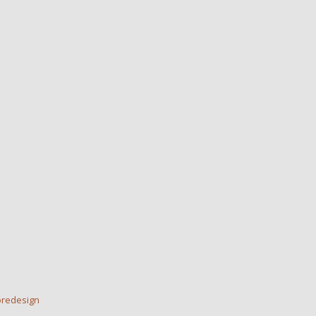
redesign