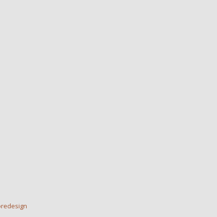
redesign