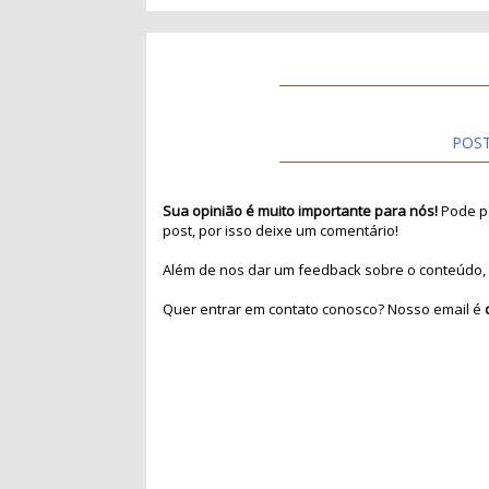
POS
Sua opinião é muito importante para nós!
Pode pa
post, por isso deixe um comentário!
Além de nos dar um feedback sobre o conteúdo, 
Quer entrar em contato conosco? Nosso email é