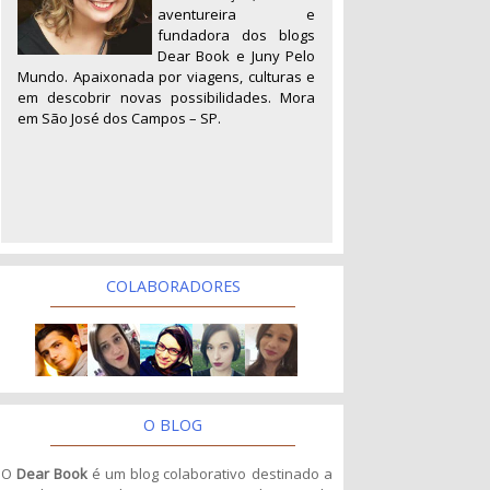
aventureira e
fundadora dos blogs
Dear Book e Juny Pelo
Mundo. Apaixonada por viagens, culturas e
em descobrir novas possibilidades. Mora
em São José dos Campos – SP.
COLABORADORES
O BLOG
O
Dear Book
é um blog colaborativo destinado a