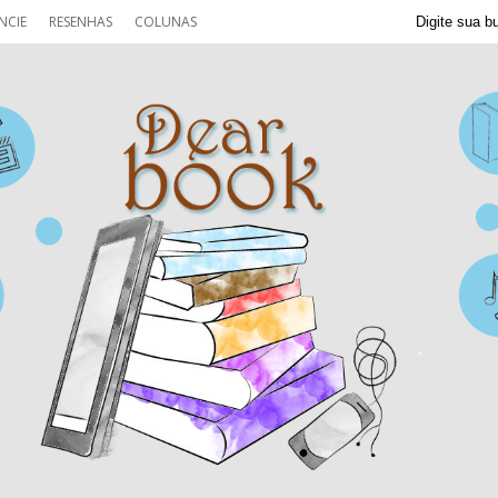
NCIE
RESENHAS
COLUNAS