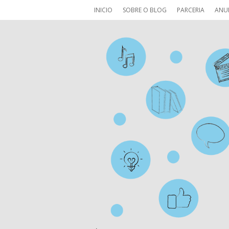
INICIO
SOBRE O BLOG
PARCERIA
ANU