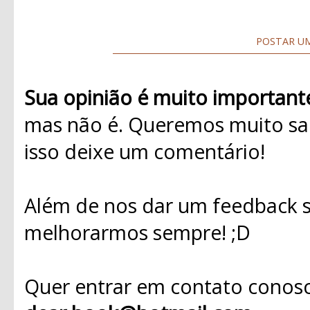
POSTAR U
Sua opinião é muito important
mas não é. Queremos muito sab
isso deixe um comentário!
Além de nos dar um feedback s
melhorarmos sempre! ;D
Quer entrar em contato conosc