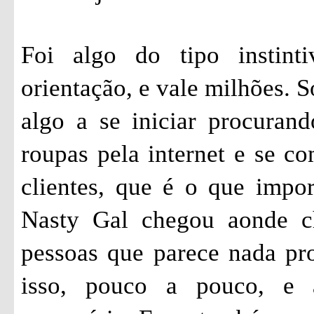
Foi algo do tipo instint
orientação, e vale milhões. 
algo a se iniciar procuran
roupas pela internet e se 
clientes, que é o que impor
Nasty Gal chegou aonde c
pessoas que parece nada pr
isso, pouco a pouco, e 