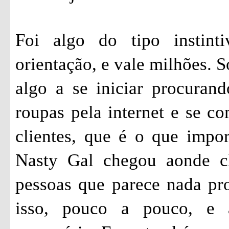
Foi algo do tipo instint
orientação, e vale milhões. 
algo a se iniciar procuran
roupas pela internet e se 
clientes, que é o que impor
Nasty Gal chegou aonde c
pessoas que parece nada pr
isso, pouco a pouco, e 