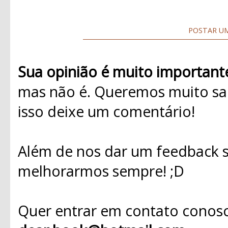
POSTAR U
Sua opinião é muito important
mas não é. Queremos muito sab
isso deixe um comentário!
Além de nos dar um feedback s
melhorarmos sempre! ;D
Quer entrar em contato conosc