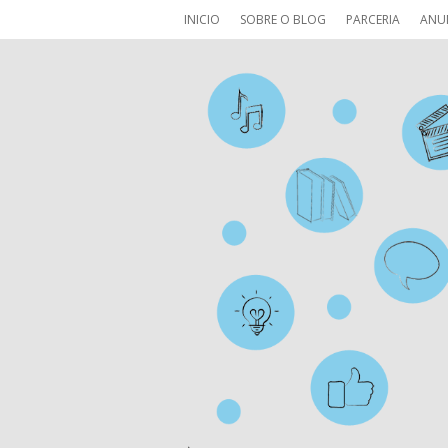
INICIO
SOBRE O BLOG
PARCERIA
ANU