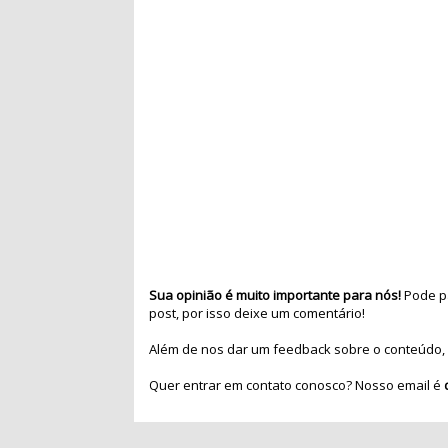
Sua opinião é muito importante para nós!
Pode pa
post, por isso deixe um comentário!
Além de nos dar um feedback sobre o conteúdo, 
Quer entrar em contato conosco? Nosso email é