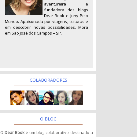
aventureira e
fundadora dos blogs
Dear Book e Juny Pelo
Mundo. Apaixonada por viagens, culturas e
em descobrir novas possibilidades. Mora
em São José dos Campos – SP.
COLABORADORES
O BLOG
O
Dear Book
é um blog colaborativo destinado a