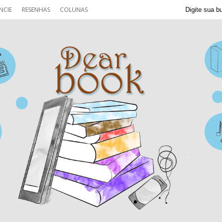
NCIE
RESENHAS
COLUNAS