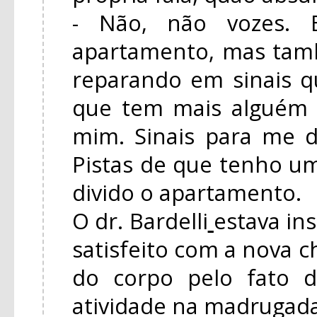
- Não, não vozes. B
apartamento, mas tam
reparando em sinais 
que tem mais alguém
mim. Sinais para me d
Pistas de que tenho 
divido o apartamento.
O dr. Bardelli
estava in
satisfeito com a nova c
do corpo pelo fato 
atividade na madrugada