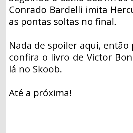
Conrado Bardelli imita Hercu
as pontas soltas no final.
Nada de spoiler aqui, então 
confira o livro de Victor Bon
lá no Skoob.
Até a próxima!