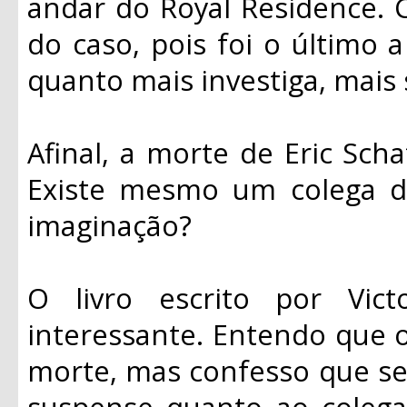
andar do Royal Residence. 
do caso, pois foi o último
quanto mais investiga, mais
Afinal, a morte de Eric Scha
Existe mesmo um colega d
imaginação?
O livro escrito por Vi
interessante. Entendo que o 
morte, mas confesso que se
suspense quanto ao colega 