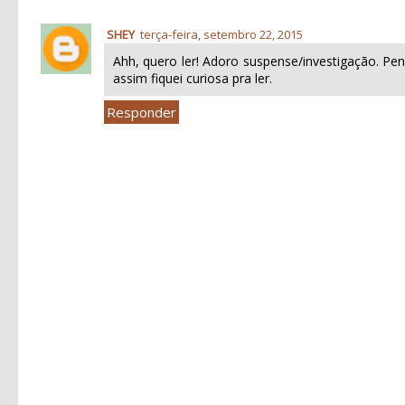
SHEY
terça-feira, setembro 22, 2015
Ahh, quero ler! Adoro suspense/investigação. P
assim fiquei curiosa pra ler.
Responder