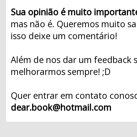
Sua opinião é muito important
mas não é. Queremos muito sab
isso deixe um comentário!
Além de nos dar um feedback s
melhorarmos sempre! ;D
Quer entrar em contato conosc
dear.book@hotmail.com