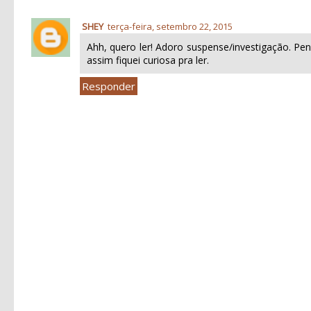
SHEY
terça-feira, setembro 22, 2015
Ahh, quero ler! Adoro suspense/investigação. P
assim fiquei curiosa pra ler.
Responder