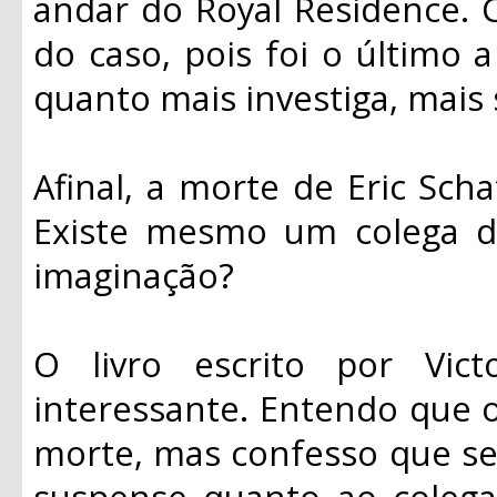
andar do Royal Residence. 
do caso, pois foi o último
quanto mais investiga, mais
Afinal, a morte de Eric Scha
Existe mesmo um colega d
imaginação?
O livro escrito por Vi
interessante. Entendo que o 
morte, mas confesso que se
suspense quanto ao colega 