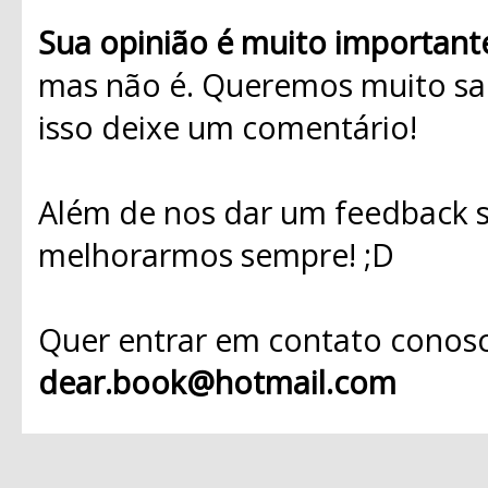
Sua opinião é muito important
mas não é. Queremos muito sab
isso deixe um comentário!
Além de nos dar um feedback s
melhorarmos sempre! ;D
Quer entrar em contato conosc
dear.book@hotmail.com