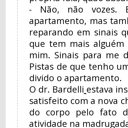
- Não, não vozes. B
apartamento, mas tam
reparando em sinais 
que tem mais alguém
mim. Sinais para me d
Pistas de que tenho 
divido o apartamento.
O dr. Bardelli
estava in
satisfeito com a nova c
do corpo pelo fato 
atividade na madrugada