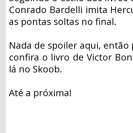
Conrado Bardelli imita Hercu
as pontas soltas no final.
Nada de spoiler aqui, então 
confira o livro de Victor Bon
lá no Skoob.
Até a próxima!