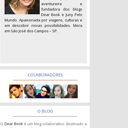
aventureira e
fundadora dos blogs
Dear Book e Juny Pelo
Mundo. Apaixonada por viagens, culturas e
em descobrir novas possibilidades. Mora
em São José dos Campos – SP.
COLABORADORES
O BLOG
O
Dear Book
é um blog colaborativo destinado a