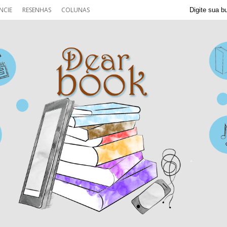
NCIE
RESENHAS
COLUNAS