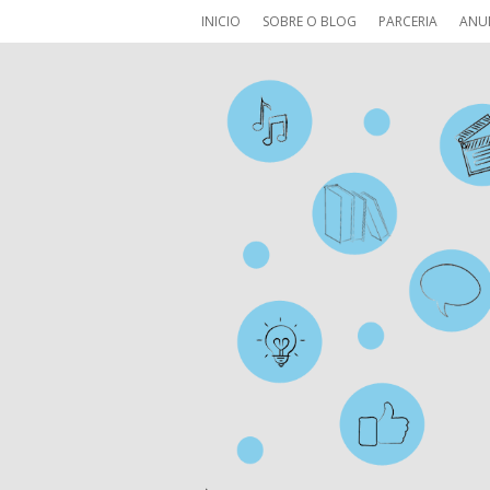
INICIO
SOBRE O BLOG
PARCERIA
ANU