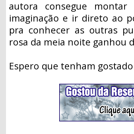
autora consegue montar
imaginação e ir direto ao 
pra conhecer as outras pub
rosa da meia noite ganhou 
Espero que tenham gostado 