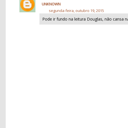
UNKNOWN
segunda-feira, outubro 19, 2015
Pode ir fundo na leitura Douglas, não cansa na