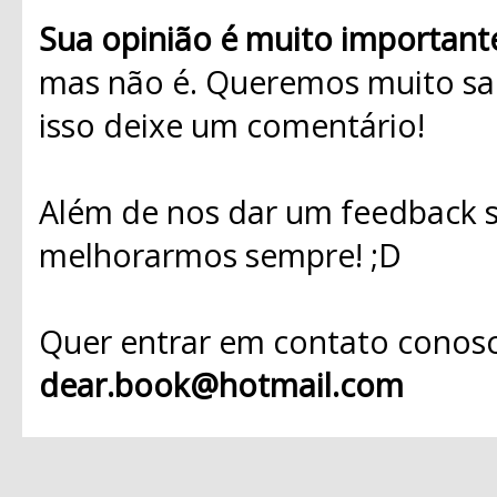
Sua opinião é muito important
mas não é. Queremos muito sab
isso deixe um comentário!
Além de nos dar um feedback s
melhorarmos sempre! ;D
Quer entrar em contato conosc
dear.book@hotmail.com