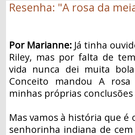
Resenha: "A rosa da meia-
Por Marianne:
Já tinha ouvid
Riley, mas por falta de te
vida nunca dei muita bol
Conceito mandou A rosa 
minhas próprias conclusões 
Mas vamos à história que é 
senhorinha indiana de cem