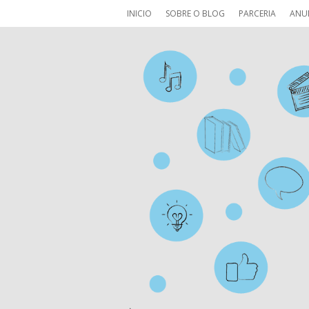
INICIO
SOBRE O BLOG
PARCERIA
ANU