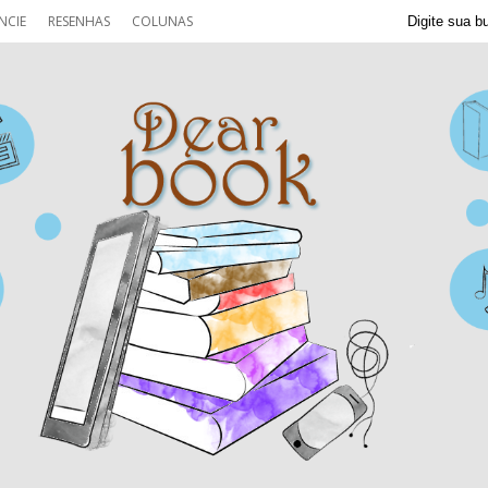
NCIE
RESENHAS
COLUNAS