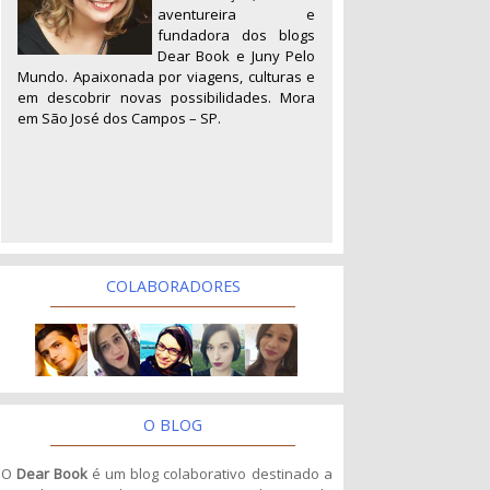
aventureira e
fundadora dos blogs
Dear Book e Juny Pelo
Mundo. Apaixonada por viagens, culturas e
em descobrir novas possibilidades. Mora
em São José dos Campos – SP.
COLABORADORES
O BLOG
O
Dear Book
é um blog colaborativo destinado a