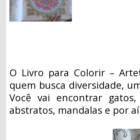
O Livro para Colorir – Art
quem busca diversidade, um
Você vai encontrar gatos, 
abstratos, mandalas e por aí 