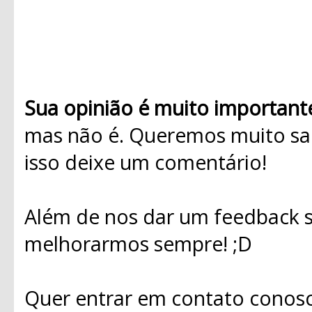
Sua opinião é muito important
mas não é. Queremos muito sab
isso deixe um comentário!
Além de nos dar um feedback s
melhorarmos sempre! ;D
Quer entrar em contato conosc