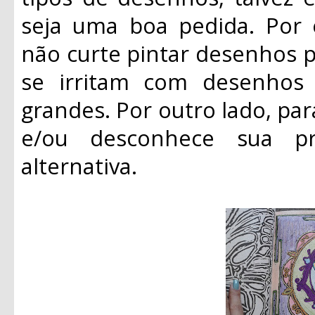
seja uma boa pedida. Por
não curte pintar desenhos 
se irritam com desenhos
grandes. Por outro lado, p
e/ou desconhece sua pre
alternativa.