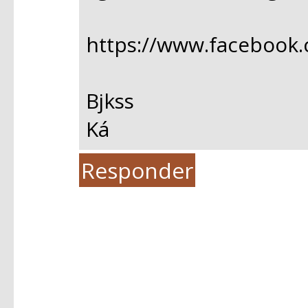
https://www.facebook
Bjkss
Ká
Responder