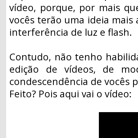
vídeo, porque, por mais qu
vocês terão uma ideia mais
interferência de luz e flash.
Contudo, não tenho habili
edição de vídeos, de mo
condescendência de vocês 
Feito? Pois aqui vai o vídeo: