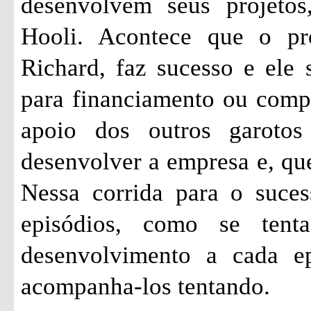
desenvolvem seus projetos
Hooli. Acontece que o pr
Richard, faz sucesso e ele 
para financiamento ou comp
apoio dos outros garoto
desenvolver a empresa e, qu
Nessa corrida para o suces
episódios, como se ten
desenvolvimento a cada ep
acompanha-los tentando.