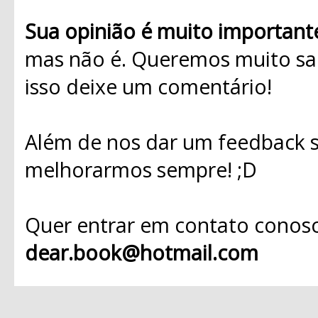
Sua opinião é muito important
mas não é. Queremos muito sab
isso deixe um comentário!
Além de nos dar um feedback s
melhorarmos sempre! ;D
Quer entrar em contato conosc
dear.book@hotmail.com