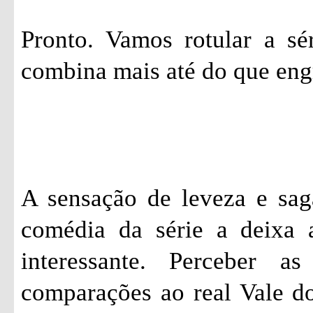
Pronto. Vamos rotular a sé
combina mais até do que eng
A sensação de leveza e sag
comédia da série a deixa 
interessante. Perceber a
comparações ao real Vale do