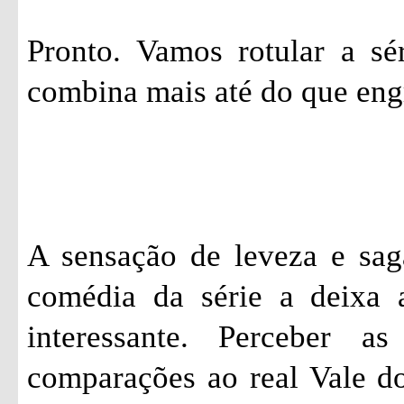
Pronto. Vamos rotular a sé
combina mais até do que eng
A sensação de leveza e sag
comédia da série a deixa 
interessante. Perceber a
comparações ao real Vale do