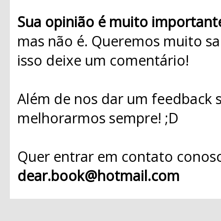
Sua opinião é muito important
mas não é. Queremos muito sab
isso deixe um comentário!
Além de nos dar um feedback s
melhorarmos sempre! ;D
Quer entrar em contato conosc
dear.book@hotmail.com