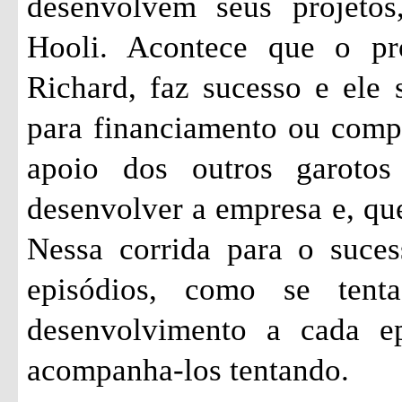
desenvolvem seus projetos
Hooli. Acontece que o pr
Richard, faz sucesso e ele 
para financiamento ou comp
apoio dos outros garoto
desenvolver a empresa e, qu
Nessa corrida para o suces
episódios, como se ten
desenvolvimento a cada ep
acompanha-los tentando.