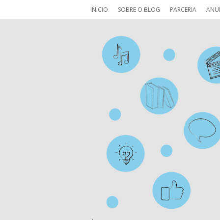
INICIO
SOBRE O BLOG
PARCERIA
ANU