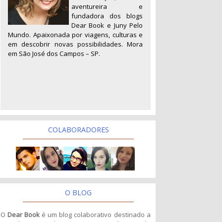
aventureira e
fundadora dos blogs
Dear Book e Juny Pelo
Mundo. Apaixonada por viagens, culturas e
em descobrir novas possibilidades. Mora
em São José dos Campos – SP.
COLABORADORES
O BLOG
O
Dear Book
é um blog colaborativo destinado a