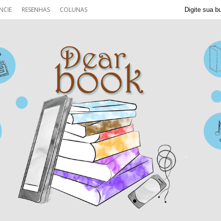
NCIE
RESENHAS
COLUNAS