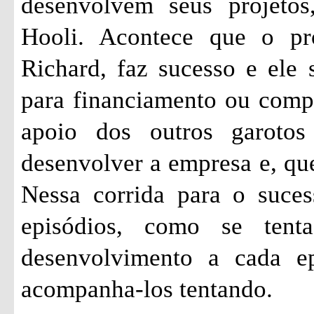
desenvolvem seus projetos
Hooli. Acontece que o pr
Richard, faz sucesso e ele 
para financiamento ou comp
apoio dos outros garoto
desenvolver a empresa e, qu
Nessa corrida para o suces
episódios, como se ten
desenvolvimento a cada ep
acompanha-los tentando.