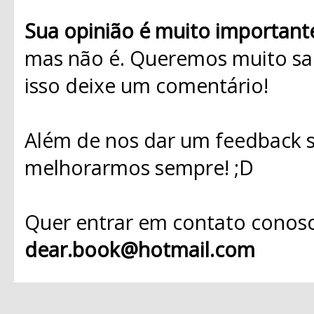
Sua opinião é muito important
mas não é. Queremos muito sab
isso deixe um comentário!
Além de nos dar um feedback s
melhorarmos sempre! ;D
Quer entrar em contato conosc
dear.book@hotmail.com