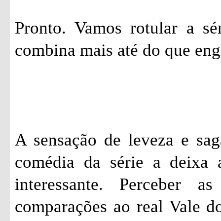
Pronto. Vamos rotular a sé
combina mais até do que eng
A sensação de leveza e sag
comédia da série a deixa 
interessante. Perceber a
comparações ao real Vale do