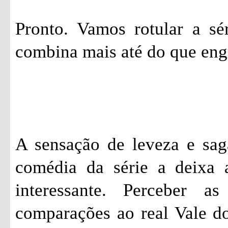
Pronto. Vamos rotular a sé
combina mais até do que eng
A sensação de leveza e sag
comédia da série a deixa 
interessante. Perceber a
comparações ao real Vale do