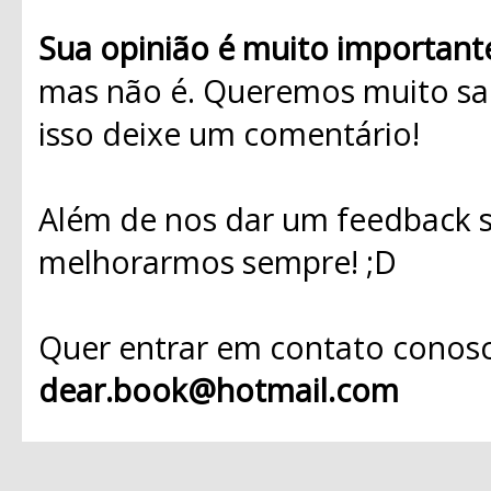
Sua opinião é muito important
mas não é. Queremos muito sab
isso deixe um comentário!
Além de nos dar um feedback s
melhorarmos sempre! ;D
Quer entrar em contato conosc
dear.book@hotmail.com