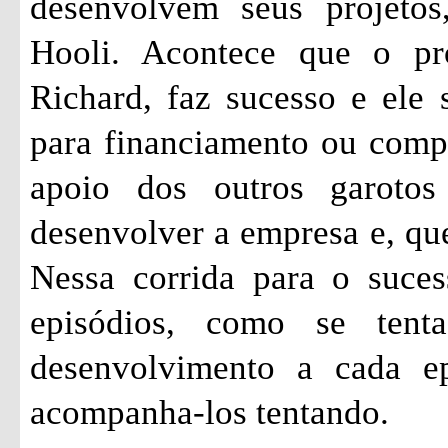
desenvolvem seus projetos
Hooli. Acontece que o pr
Richard, faz sucesso e ele 
para financiamento ou comp
apoio dos outros garoto
desenvolver a empresa e, qu
Nessa corrida para o suces
episódios, como se ten
desenvolvimento a cada ep
acompanha-los tentando.