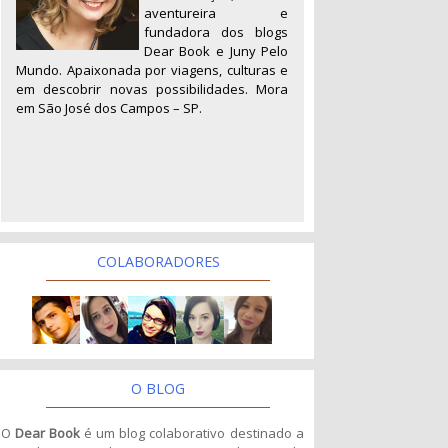
aventureira e
fundadora dos blogs
Dear Book e Juny Pelo
Mundo. Apaixonada por viagens, culturas e
em descobrir novas possibilidades. Mora
em São José dos Campos – SP.
COLABORADORES
O BLOG
O
Dear Book
é um blog colaborativo destinado a