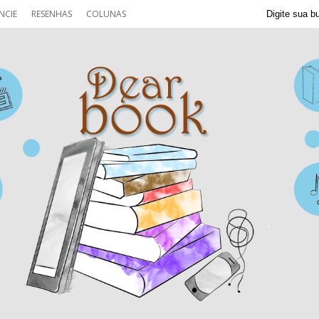
NCIE
RESENHAS
COLUNAS