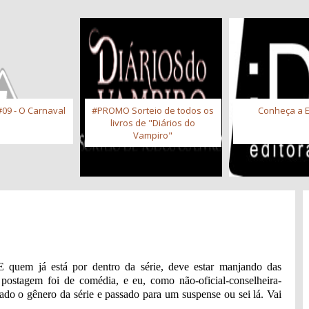
09 - O Carnaval
#PROMO Sorteio de todos os
Conheça a E
livros de "Diários do
Vampiro"
 quem já está por dentro da série, deve estar manjando das
postagem foi de comédia, e eu, como não-oficial-conselheira-
ado o gênero da série e passado para um suspense ou sei lá. Vai