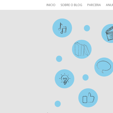
INICIO
SOBRE O BLOG
PARCERIA
ANU