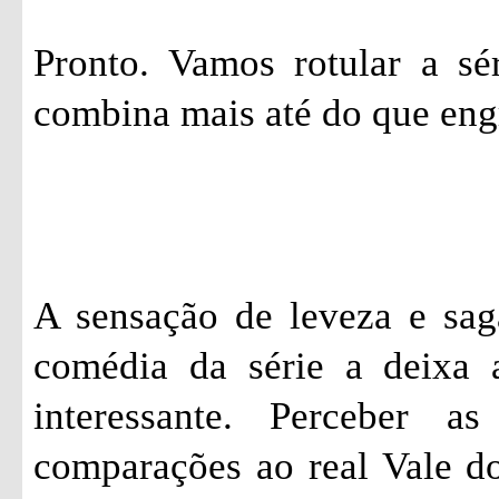
Pronto. Vamos rotular a sé
combina mais até do que eng
A sensação de leveza e sag
comédia da série a deixa 
interessante. Perceber a
comparações ao real Vale do