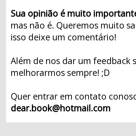
Sua opinião é muito important
mas não é. Queremos muito sab
isso deixe um comentário!
Além de nos dar um feedback s
melhorarmos sempre! ;D
Quer entrar em contato conosc
dear.book@hotmail.com