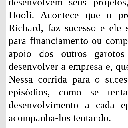
desenvolvem seus projetos
Hooli. Acontece que o pr
Richard, faz sucesso e ele 
para financiamento ou comp
apoio dos outros garoto
desenvolver a empresa e, qu
Nessa corrida para o suces
episódios, como se ten
desenvolvimento a cada ep
acompanha-los tentando.