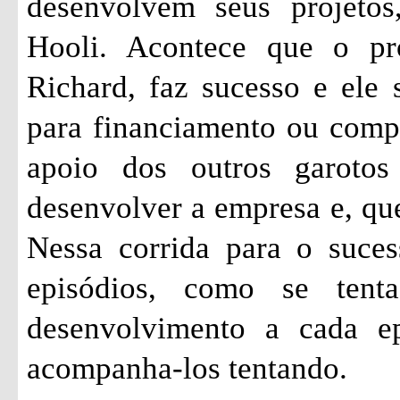
desenvolvem seus projetos
Hooli. Acontece que o pr
Richard, faz sucesso e ele 
para financiamento ou comp
apoio dos outros garoto
desenvolver a empresa e, qu
Nessa corrida para o suces
episódios, como se ten
desenvolvimento a cada ep
acompanha-los tentando.