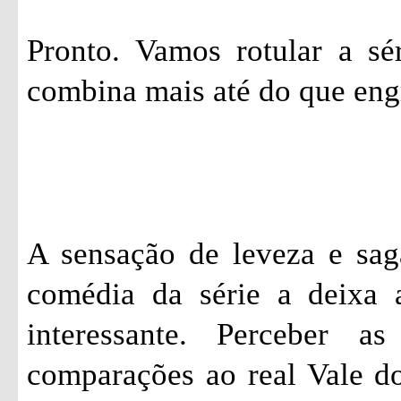
Pronto. Vamos rotular a sé
combina mais até do que eng
A sensação de leveza e sag
comédia da série a deixa 
interessante. Perceber a
comparações ao real Vale do