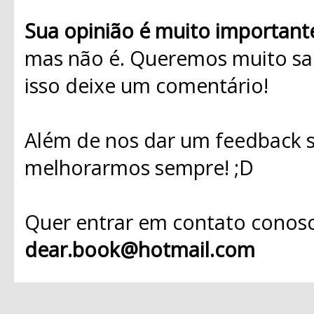
Sua opinião é muito important
mas não é. Queremos muito sab
isso deixe um comentário!
Além de nos dar um feedback s
melhorarmos sempre! ;D
Quer entrar em contato conosc
dear.book@hotmail.com