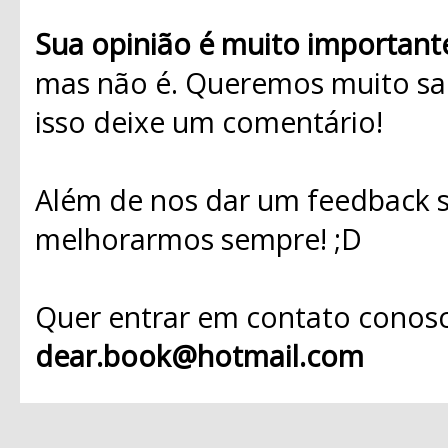
Sua opinião é muito important
mas não é. Queremos muito sab
isso deixe um comentário!
Além de nos dar um feedback s
melhorarmos sempre! ;D
Quer entrar em contato conosc
dear.book@hotmail.com