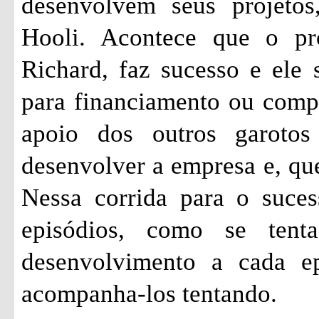
desenvolvem seus projetos
Hooli. Acontece que o pr
Richard, faz sucesso e ele 
para financiamento ou comp
apoio dos outros garoto
desenvolver a empresa e, qu
Nessa corrida para o suces
episódios, como se ten
desenvolvimento a cada ep
acompanha-los tentando.