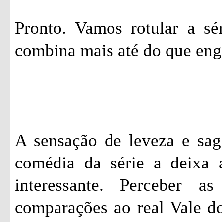
Pronto. Vamos rotular a sé
combina mais até do que eng
A sensação de leveza e sag
comédia da série a deixa 
interessante. Perceber a
comparações ao real Vale do