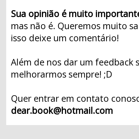
Sua opinião é muito important
mas não é. Queremos muito sab
isso deixe um comentário!
Além de nos dar um feedback s
melhorarmos sempre! ;D
Quer entrar em contato conosc
dear.book@hotmail.com