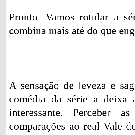
Pronto. Vamos rotular a sé
combina mais até do que eng
A sensação de leveza e sag
comédia da série a deixa 
interessante. Perceber a
comparações ao real Vale do