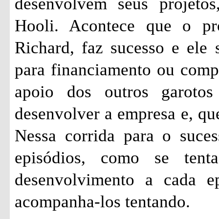
desenvolvem seus projetos
Hooli. Acontece que o pr
Richard, faz sucesso e ele 
para financiamento ou comp
apoio dos outros garoto
desenvolver a empresa e, qu
Nessa corrida para o suces
episódios, como se ten
desenvolvimento a cada ep
acompanha-los tentando.