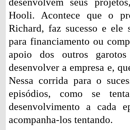
desenvolvem seus projetos
Hooli. Acontece que o pr
Richard, faz sucesso e ele 
para financiamento ou comp
apoio dos outros garoto
desenvolver a empresa e, qu
Nessa corrida para o suces
episódios, como se ten
desenvolvimento a cada ep
acompanha-los tentando.