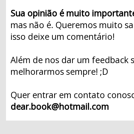
Sua opinião é muito important
mas não é. Queremos muito sab
isso deixe um comentário!
Além de nos dar um feedback s
melhorarmos sempre! ;D
Quer entrar em contato conosc
dear.book@hotmail.com