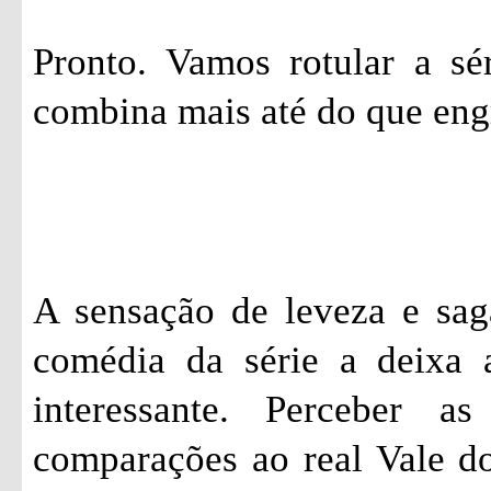
Pronto. Vamos rotular a sé
combina mais até do que eng
A sensação de leveza e sag
comédia da série a deixa 
interessante. Perceber a
comparações ao real Vale do