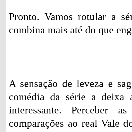
Pronto. Vamos rotular a sé
combina mais até do que eng
A sensação de leveza e sag
comédia da série a deixa 
interessante. Perceber a
comparações ao real Vale do