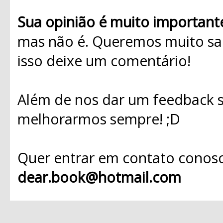
Sua opinião é muito important
mas não é. Queremos muito sab
isso deixe um comentário!
Além de nos dar um feedback s
melhorarmos sempre! ;D
Quer entrar em contato conosc
dear.book@hotmail.com