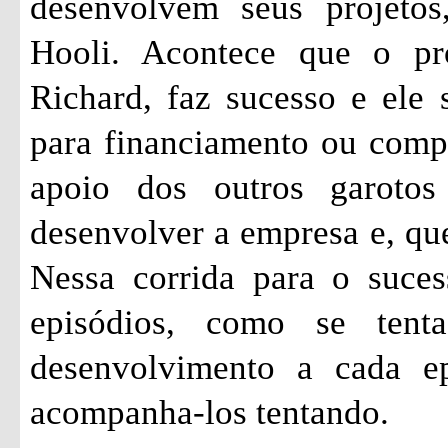
desenvolvem seus projetos
Hooli. Acontece que o pr
Richard, faz sucesso e ele 
para financiamento ou comp
apoio dos outros garoto
desenvolver a empresa e, qu
Nessa corrida para o suces
episódios, como se ten
desenvolvimento a cada ep
acompanha-los tentando.