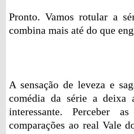
Pronto. Vamos rotular a sé
combina mais até do que eng
A sensação de leveza e sag
comédia da série a deixa 
interessante. Perceber a
comparações ao real Vale do