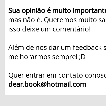
Sua opinião é muito important
mas não é. Queremos muito sab
isso deixe um comentário!
Além de nos dar um feedback s
melhorarmos sempre! ;D
Quer entrar em contato conosc
dear.book@hotmail.com