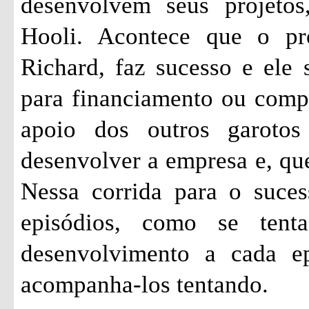
desenvolvem seus projetos
Hooli. Acontece que o pr
Richard, faz sucesso e ele 
para financiamento ou comp
apoio dos outros garoto
desenvolver a empresa e, qu
Nessa corrida para o suces
episódios, como se ten
desenvolvimento a cada ep
acompanha-los tentando.