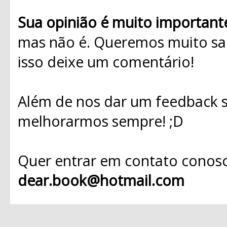
Sua opinião é muito important
mas não é. Queremos muito sab
isso deixe um comentário!
Além de nos dar um feedback s
melhorarmos sempre! ;D
Quer entrar em contato conosc
dear.book@hotmail.com