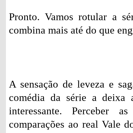
Pronto. Vamos rotular a sé
combina mais até do que eng
A sensação de leveza e sag
comédia da série a deixa 
interessante. Perceber a
comparações ao real Vale do