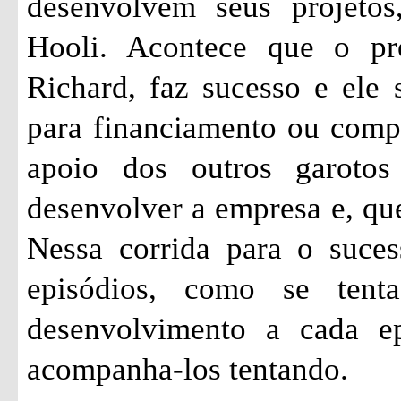
desenvolvem seus projetos
Hooli. Acontece que o pr
Richard, faz sucesso e ele 
para financiamento ou comp
apoio dos outros garoto
desenvolver a empresa e, qu
Nessa corrida para o suces
episódios, como se ten
desenvolvimento a cada ep
acompanha-los tentando.