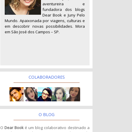
aventureira e
fundadora dos blogs
Dear Book e Juny Pelo
Mundo. Apaixonada por viagens, culturas e
em descobrir novas possibilidades. Mora
em São José dos Campos – SP.
COLABORADORES
O BLOG
O
Dear Book
é um blog colaborativo destinado a