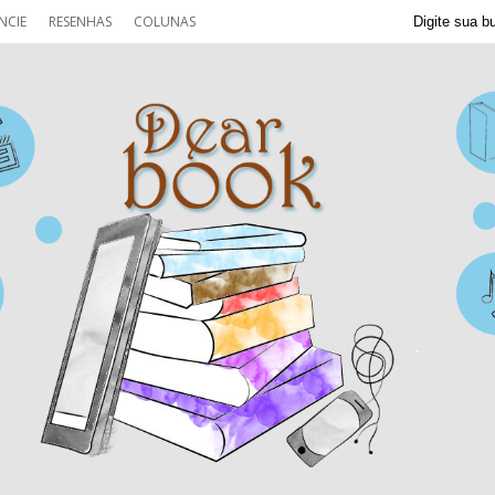
NCIE
RESENHAS
COLUNAS