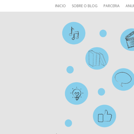
INICIO
SOBRE O BLOG
PARCERIA
ANU