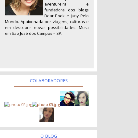
aventureira e
fundadora dos blogs
Dear Book e Juny Pelo
Mundo. Apaixonada por viagens, culturas e
em descobrir novas possibilidades. Mora
em São José dos Campos – SP.
COLABORADORES
O BLOG