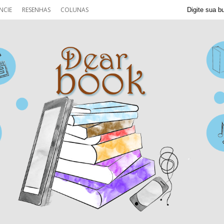
NCIE
RESENHAS
COLUNAS