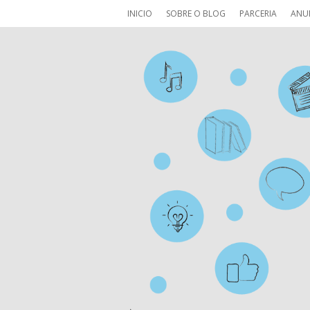
INICIO
SOBRE O BLOG
PARCERIA
ANU