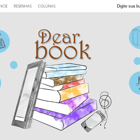
NCIE
RESENHAS
COLUNAS