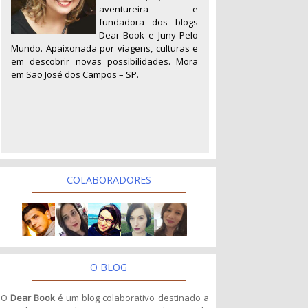
aventureira e
fundadora dos blogs
Dear Book e Juny Pelo
Mundo. Apaixonada por viagens, culturas e
em descobrir novas possibilidades. Mora
em São José dos Campos – SP.
COLABORADORES
O BLOG
O
Dear Book
é um blog colaborativo destinado a