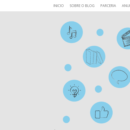
INICIO
SOBRE O BLOG
PARCERIA
ANU