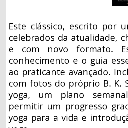
Este clássico, escrito por
celebrados da atualidade, c
e com novo formato. E
conhecimento e o guia essen
ao praticante avançado. Inc
com fotos do próprio B. K. S
yoga, um plano semanal
permitir um progresso gradu
yoga para a vida e introduç