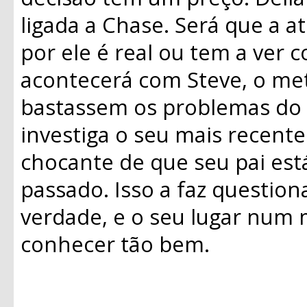
ligada a Chase. Será que a a
por ele é real ou tem a ver 
acontecerá com Steve, o me
bastassem os problemas do 
investiga o seu mais recent
chocante de que seu pai est
passado. Isso a faz question
verdade, e o seu lugar num
conhecer tão bem.