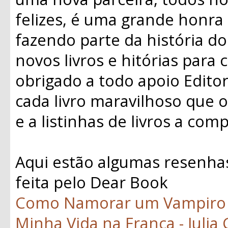
felizes, é uma grande honra
fazendo parte da história d
novos livros e hitórias para 
obrigado a todo apoio Edito
cada livro maravilhoso que o
e a listinhas de livros a c
Aqui estão algumas resenhas 
feita pelo Dear Book
Como Namorar um Vampiro -
Minha Vida na França - Julia 