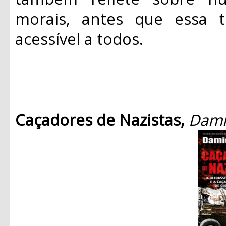
morais, antes que essa t
acessível a todos.
Caçadores de Nazistas,
Dami