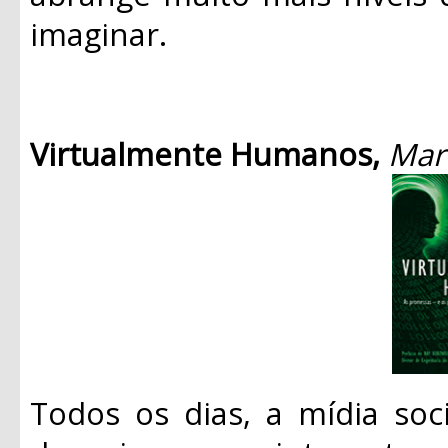
imaginar.
Virtualmente Humanos,
Mart
Todos os dias, a mídia soc