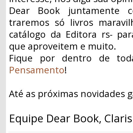
Dear Book juntamente c
traremos só livros maravi
catálogo da Editora rs- pa
que aproveitem e muito.
Fique por dentro de to
Pensamento
!
Até as próximas novidades g
Equipe Dear Book, Claris