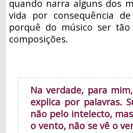
quando narra alguns dos m
vida por consequência de 
porquê do músico ser tão 
composições.
Na verdade, para mim,
explica por palavras. 
não pelo intelecto, ma
o vento, não se vê o v