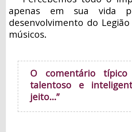
apenas em sua vida p
desenvolvimento do Legião
músicos.
O comentário típico
talentoso e intelige
jeito...”