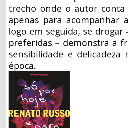
trecho onde o autor conta 
apenas para acompanhar as
logo em seguida, se drogar 
preferidas – demonstra a f
sensibilidade e delicadeza
época.