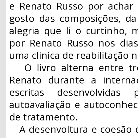
e Renato Russo por acha
gosto das composições, da 
alegria que li o curtinho, 
por Renato Russo nos dia
uma clinica de reabilitação n
O livro alterna entre tr
Renato durante a interna
escritas desenvolvidas
autoavaliação e autoconhe
de tratamento.
A desenvoltura e coesão d