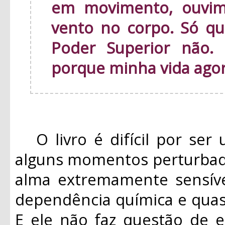
em movimento, ouvim
vento no corpo. Só qu
Poder Superior não.
porque minha vida ago
O livro é difícil por ser 
alguns momentos perturbad
alma extremamente sensíve
dependência química e quas
E ele não faz questão de e