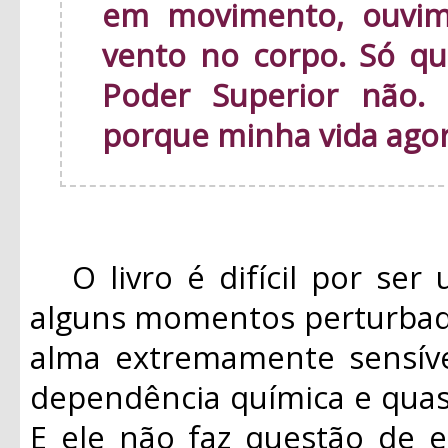
em movimento, ouvim
vento no corpo. Só qu
Poder Superior não.
porque minha vida ago
O livro é difícil por ser 
alguns momentos perturbad
alma extremamente sensíve
dependência química e quas
E ele não faz questão de e