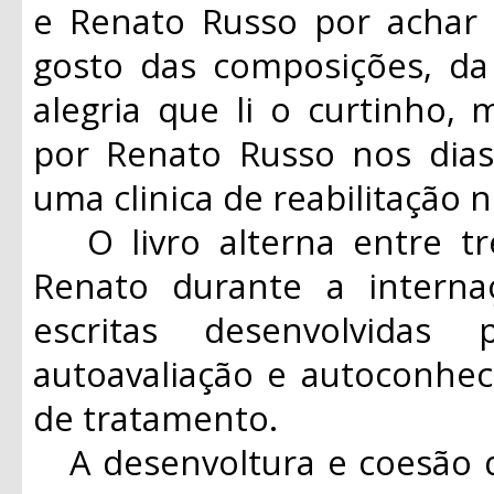
e Renato Russo por acha
gosto das composições, da 
alegria que li o curtinho, 
por Renato Russo nos dia
uma clinica de reabilitação n
O livro alterna entre tr
Renato durante a interna
escritas desenvolvidas
autoavaliação e autoconhe
de tratamento.
A desenvoltura e coesão d