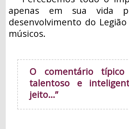
apenas em sua vida p
desenvolvimento do Legião
músicos.
O comentário típico
talentoso e intelige
jeito...”