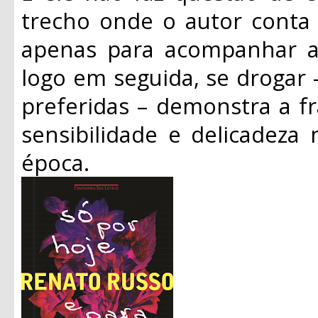
trecho onde o autor conta 
apenas para acompanhar as
logo em seguida, se drogar 
preferidas – demonstra a f
sensibilidade e delicadeza
época.