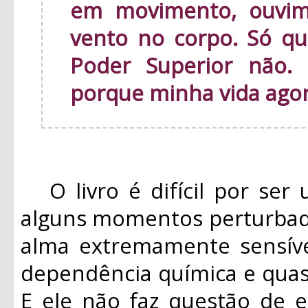
em movimento, ouvim
vento no corpo. Só qu
Poder Superior não.
porque minha vida ago
O livro é difícil por ser 
alguns momentos perturbad
alma extremamente sensíve
dependência química e quas
E ele não faz questão de e