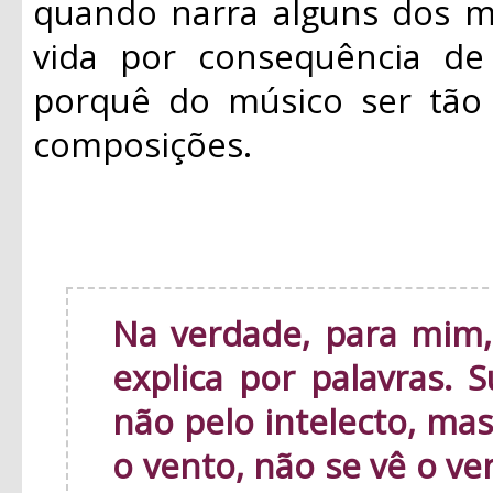
quando narra alguns dos m
vida por consequência de 
porquê do músico ser tão 
composições.
Na verdade, para mim,
explica por palavras. 
não pelo intelecto, ma
o vento, não se vê o v