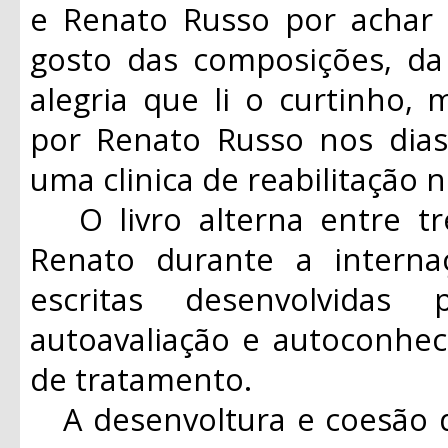
e Renato Russo por acha
gosto das composições, da 
alegria que li o curtinho, 
por Renato Russo nos dia
uma clinica de reabilitação n
O livro alterna entre tr
Renato durante a interna
escritas desenvolvidas
autoavaliação e autoconhe
de tratamento.
A desenvoltura e coesão d