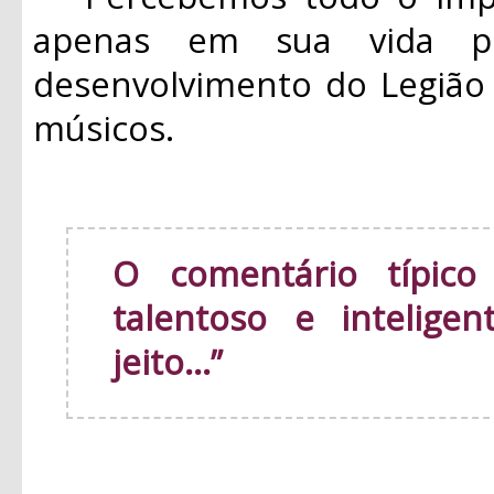
apenas em sua vida p
desenvolvimento do Legião
músicos.
O comentário típico
talentoso e intelige
jeito...”