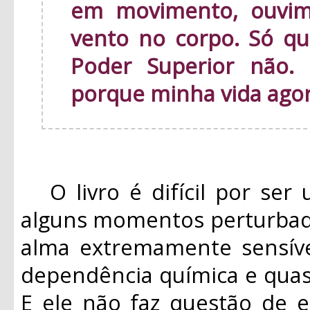
em movimento, ouvim
vento no corpo. Só qu
Poder Superior não.
porque minha vida ago
O livro é difícil por ser 
alguns momentos perturbad
alma extremamente sensíve
dependência química e quas
E ele não faz questão de e