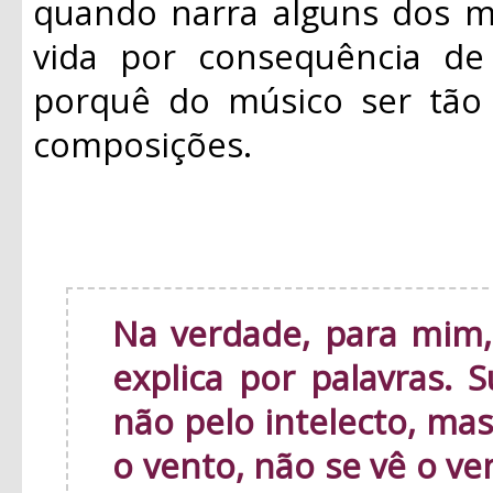
quando narra alguns dos m
vida por consequência de 
porquê do músico ser tão 
composições.
Na verdade, para mim,
explica por palavras. 
não pelo intelecto, ma
o vento, não se vê o v