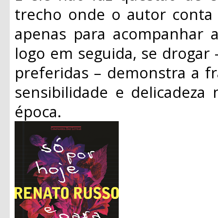
trecho onde o autor conta 
apenas para acompanhar as
logo em seguida, se drogar 
preferidas – demonstra a f
sensibilidade e delicadeza
época.