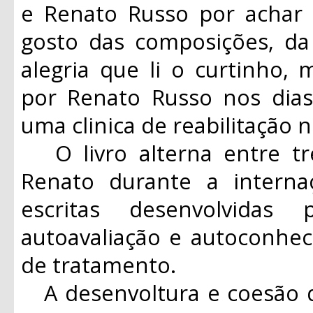
e Renato Russo por acha
gosto das composições, da 
alegria que li o curtinho, 
por Renato Russo nos dia
uma clinica de reabilitação n
O livro alterna entre tr
Renato durante a interna
escritas desenvolvidas
autoavaliação e autoconhe
de tratamento.
A desenvoltura e coesão d