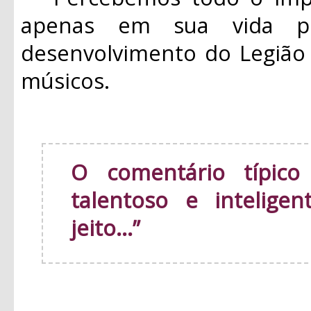
apenas em sua vida p
desenvolvimento do Legião
músicos.
O comentário típico
talentoso e intelige
jeito...”