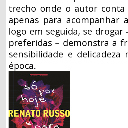
trecho onde o autor conta 
apenas para acompanhar as
logo em seguida, se drogar 
preferidas – demonstra a f
sensibilidade e delicadeza
época.