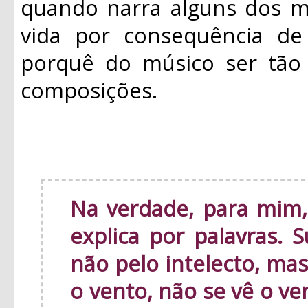
quando narra alguns dos m
vida por consequência de 
porquê do músico ser tão 
composições.
Na verdade, para mim,
explica por palavras. 
não pelo intelecto, ma
o vento, não se vê o v