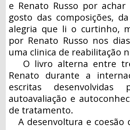
e Renato Russo por acha
gosto das composições, da 
alegria que li o curtinho, 
por Renato Russo nos dia
uma clinica de reabilitação n
O livro alterna entre tr
Renato durante a interna
escritas desenvolvidas
autoavaliação e autoconhe
de tratamento.
A desenvoltura e coesão d