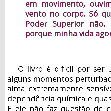
em movimento, ouvim
vento no corpo. Só qu
Poder Superior não.
porque minha vida ago
O livro é difícil por ser 
alguns momentos perturbad
alma extremamente sensíve
dependência química e quas
E ele não faz questão de e