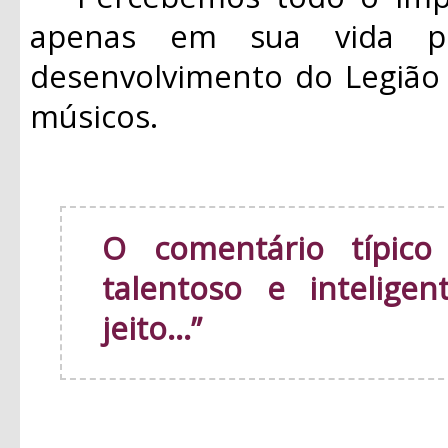
apenas em sua vida p
desenvolvimento do Legião
músicos.
O comentário típico
talentoso e intelige
jeito...”