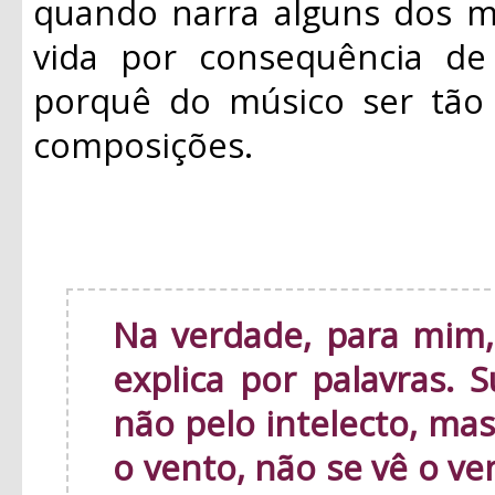
quando narra alguns dos m
vida por consequência de 
porquê do músico ser tão 
composições.
Na verdade, para mim,
explica por palavras. 
não pelo intelecto, ma
o vento, não se vê o v