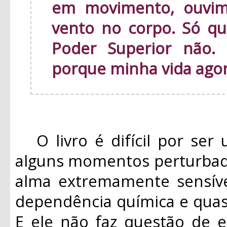
em movimento, ouvim
vento no corpo. Só qu
Poder Superior não.
porque minha vida ago
O livro é difícil por ser 
alguns momentos perturbad
alma extremamente sensíve
dependência química e quas
E ele não faz questão de e