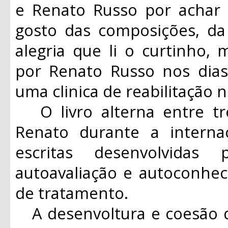
e Renato Russo por acha
gosto das composições, da 
alegria que li o curtinho, 
por Renato Russo nos dia
uma clinica de reabilitação n
O livro alterna entre tr
Renato durante a interna
escritas desenvolvidas
autoavaliação e autoconhe
de tratamento.
A desenvoltura e coesão d