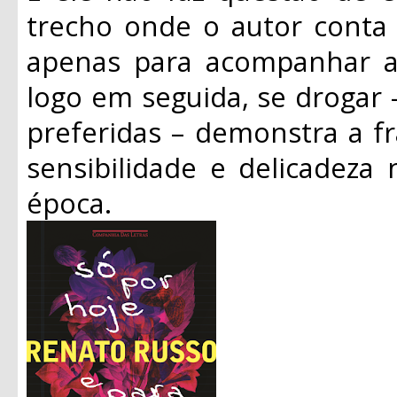
trecho onde o autor conta 
apenas para acompanhar as
logo em seguida, se drogar 
preferidas – demonstra a f
sensibilidade e delicadeza
época.