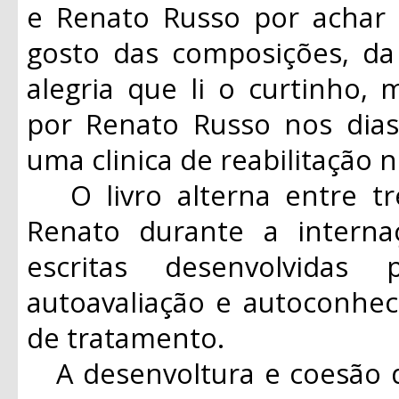
e Renato Russo por acha
gosto das composições, da 
alegria que li o curtinho, 
por Renato Russo nos dia
uma clinica de reabilitação n
O livro alterna entre tr
Renato durante a interna
escritas desenvolvidas
autoavaliação e autoconhe
de tratamento.
A desenvoltura e coesão d