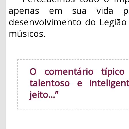
apenas em sua vida p
desenvolvimento do Legião
músicos.
O comentário típico
talentoso e intelige
jeito...”