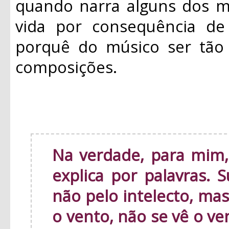
quando narra alguns dos m
vida por consequência de 
porquê do músico ser tão 
composições.
Na verdade, para mim,
explica por palavras. 
não pelo intelecto, ma
o vento, não se vê o v