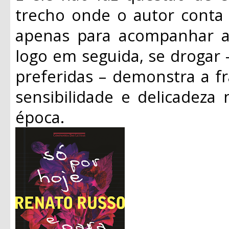
trecho onde o autor conta 
apenas para acompanhar as
logo em seguida, se drogar 
preferidas – demonstra a f
sensibilidade e delicadeza
época.