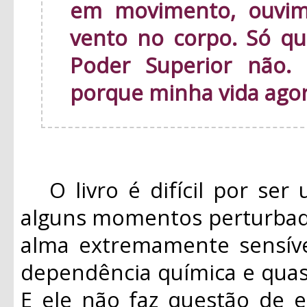
em movimento, ouvim
vento no corpo. Só qu
Poder Superior não.
porque minha vida ago
O livro é difícil por ser 
alguns momentos perturbad
alma extremamente sensíve
dependência química e quas
E ele não faz questão de e