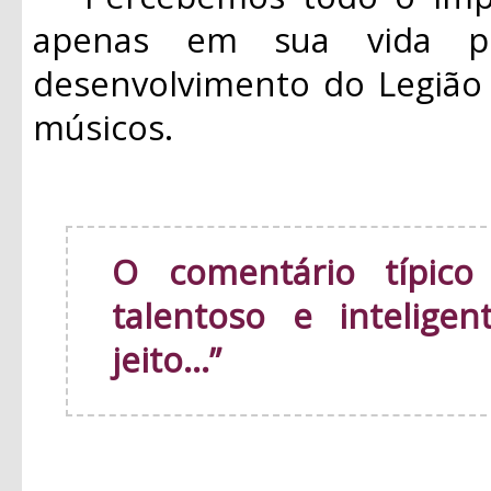
apenas em sua vida p
desenvolvimento do Legião
músicos.
O comentário típico
talentoso e intelige
jeito...”