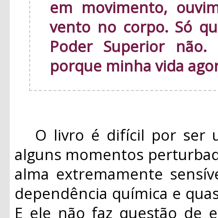
em movimento, ouvim
vento no corpo. Só qu
Poder Superior não.
porque minha vida ago
O livro é difícil por ser 
alguns momentos perturbad
alma extremamente sensíve
dependência química e quas
E ele não faz questão de e