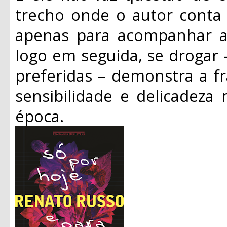
trecho onde o autor conta 
apenas para acompanhar as
logo em seguida, se drogar 
preferidas – demonstra a f
sensibilidade e delicadeza
época.