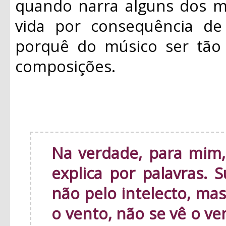
quando narra alguns dos m
vida por consequência de 
porquê do músico ser tão 
composições.
Na verdade, para mim,
explica por palavras. 
não pelo intelecto, ma
o vento, não se vê o v