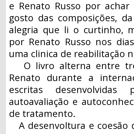
e Renato Russo por acha
gosto das composições, da 
alegria que li o curtinho, 
por Renato Russo nos dia
uma clinica de reabilitação n
O livro alterna entre tr
Renato durante a interna
escritas desenvolvidas
autoavaliação e autoconhe
de tratamento.
A desenvoltura e coesão d