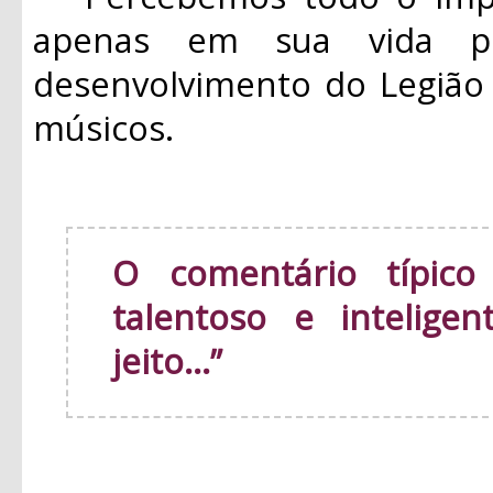
apenas em sua vida p
desenvolvimento do Legião
músicos.
O comentário típico
talentoso e intelige
jeito...”