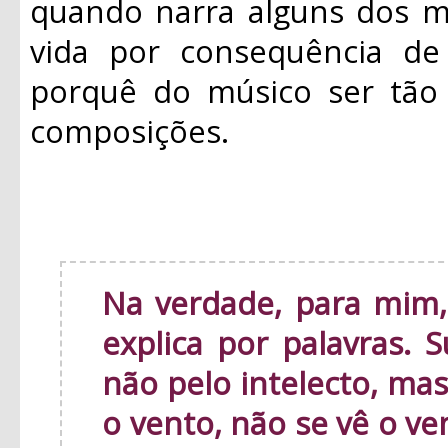
quando narra alguns dos m
vida por consequência de 
porquê do músico ser tão 
composições.
Na verdade, para mim,
explica por palavras. 
não pelo intelecto, ma
o vento, não se vê o v