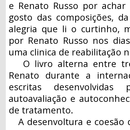
e Renato Russo por acha
gosto das composições, da 
alegria que li o curtinho, 
por Renato Russo nos dia
uma clinica de reabilitação n
O livro alterna entre tr
Renato durante a interna
escritas desenvolvidas
autoavaliação e autoconhe
de tratamento.
A desenvoltura e coesão d