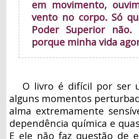
em movimento, ouvim
vento no corpo. Só qu
Poder Superior não.
porque minha vida ago
O livro é difícil por ser 
alguns momentos perturbad
alma extremamente sensíve
dependência química e quas
E ele não faz questão de e