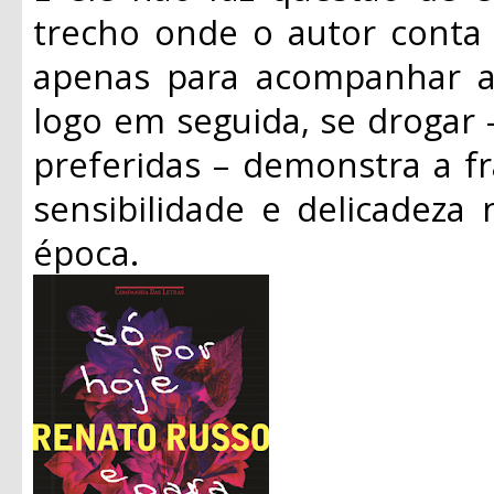
trecho onde o autor conta 
apenas para acompanhar as
logo em seguida, se drogar 
preferidas – demonstra a f
sensibilidade e delicadeza
época.