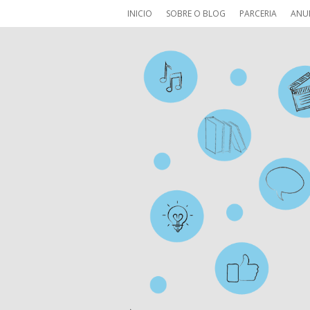
INICIO
SOBRE O BLOG
PARCERIA
ANU