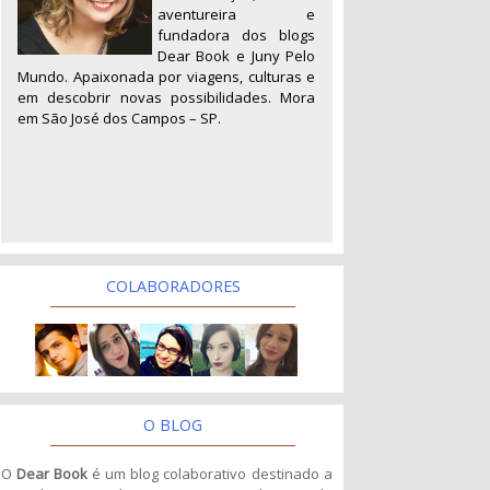
aventureira e
fundadora dos blogs
Dear Book e Juny Pelo
Mundo. Apaixonada por viagens, culturas e
em descobrir novas possibilidades. Mora
em São José dos Campos – SP.
COLABORADORES
O BLOG
O
Dear Book
é um blog colaborativo destinado a