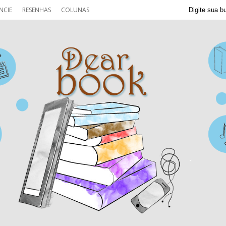
NCIE
RESENHAS
COLUNAS