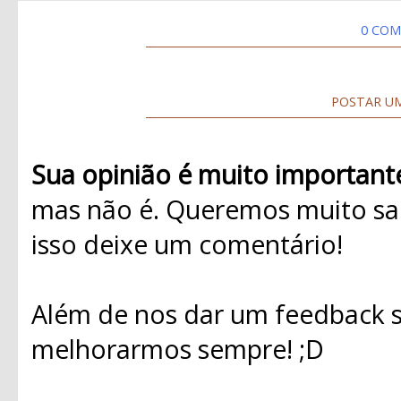
0 COM
POSTAR U
Sua opinião é muito important
mas não é. Queremos muito sab
isso deixe um comentário!
Além de nos dar um feedback s
melhorarmos sempre! ;D