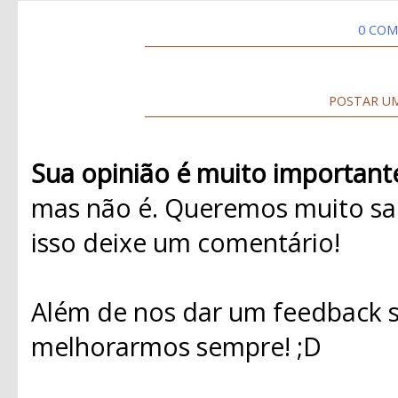
0 COM
POSTAR U
Sua opinião é muito important
mas não é. Queremos muito sab
isso deixe um comentário!
Além de nos dar um feedback s
melhorarmos sempre! ;D