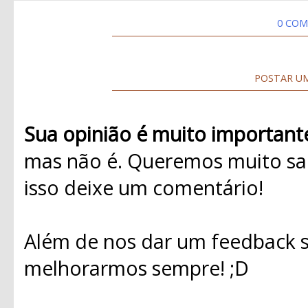
0 COM
POSTAR U
Sua opinião é muito important
mas não é. Queremos muito sab
isso deixe um comentário!
Além de nos dar um feedback s
melhorarmos sempre! ;D