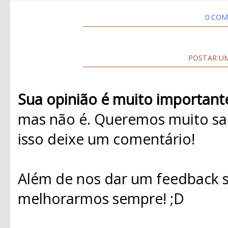
0 COM
POSTAR U
Sua opinião é muito important
mas não é. Queremos muito sab
isso deixe um comentário!
Além de nos dar um feedback s
melhorarmos sempre! ;D