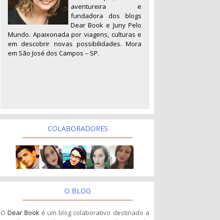
aventureira e
fundadora dos blogs
Dear Book e Juny Pelo
Mundo. Apaixonada por viagens, culturas e
em descobrir novas possibilidades. Mora
em São José dos Campos – SP.
COLABORADORES
O BLOG
O
Dear Book
é um blog colaborativo destinado a