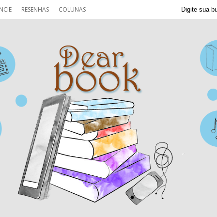
NCIE
RESENHAS
COLUNAS