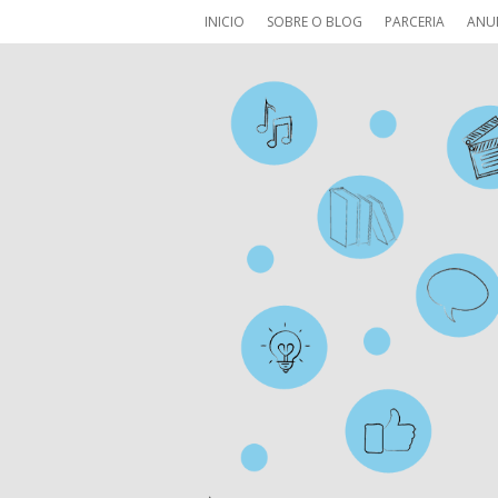
INICIO
SOBRE O BLOG
PARCERIA
ANU