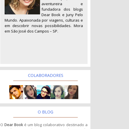
aventureira e
fundadora dos blogs
Dear Book e Juny Pelo
Mundo. Apaixonada por viagens, culturas e
em descobrir novas possibilidades. Mora
em São José dos Campos – SP.
COLABORADORES
O BLOG
O
Dear Book
é um blog colaborativo destinado a