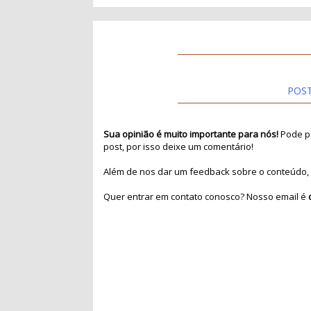
POS
Sua opinião é muito importante para nós!
Pode pa
post, por isso deixe um comentário!
Além de nos dar um feedback sobre o conteúdo, 
Quer entrar em contato conosco? Nosso email é