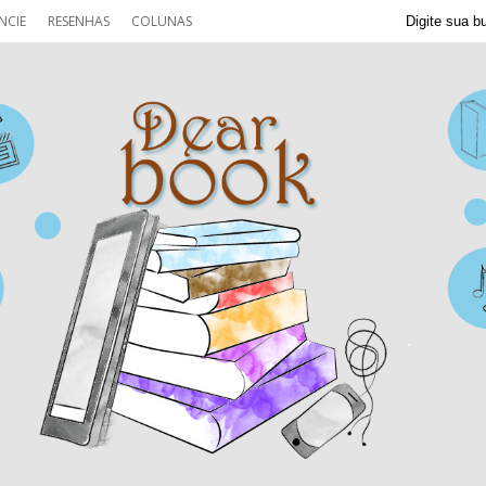
NCIE
RESENHAS
COLUNAS