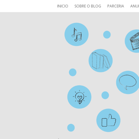
INICIO
SOBRE O BLOG
PARCERIA
ANU